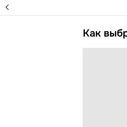
Как выбр