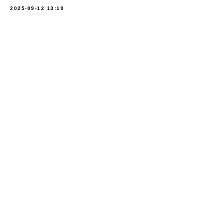
2025-09-12 13:19