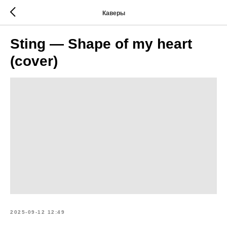
Каверы
Sting — Shape of my heart
(cover)
2025-09-12 12:49