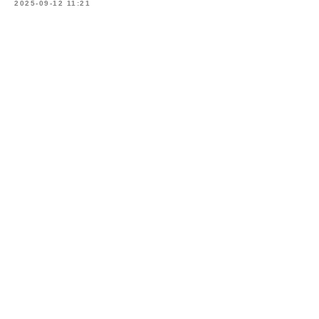
2025-09-12 11:21