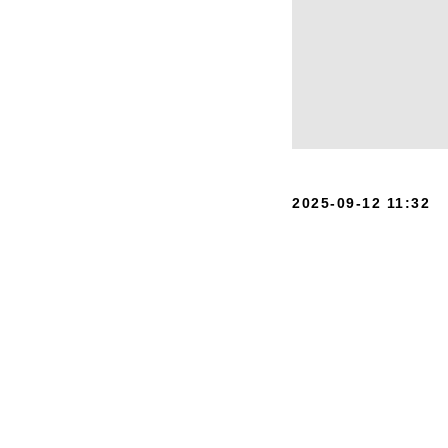
2025-09-12 11:32