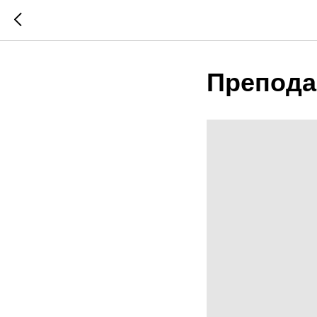
Препода