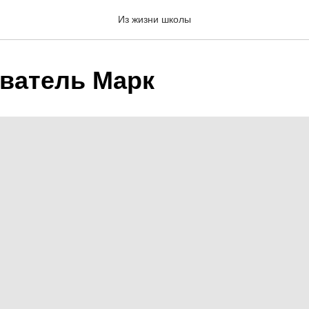
Из жизни школы
ватель Марк